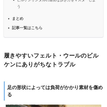
う
まとめ
記事一覧はこちら
履きやすいフェルト・ウールのビル
ケンにありがちなトラブル
足の形状によっては負荷がかかり素材を傷め
る