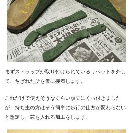
まずストラップが取り付けられているリベットを外し
て、ちぎれた所を仮に接着します。
これだけで使えそうなぐらい頑丈にくっ付きました
が、持ち主の方はそう簡単に歩行の仕方が変わらない
と想定し、芯を入れる加工をします。