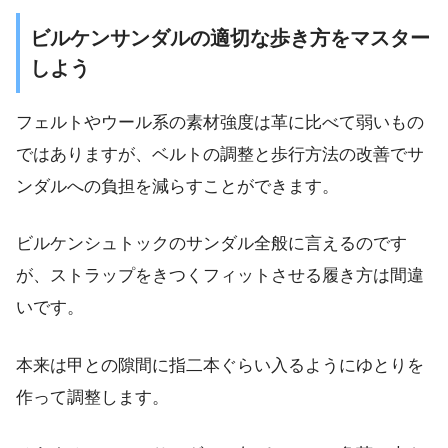
ビルケンサンダルの適切な歩き方をマスター
しよう
フェルトやウール系の素材強度は革に比べて弱いもの
ではありますが、ベルトの調整と歩行方法の改善でサ
ンダルへの負担を減らすことができます。
ビルケンシュトックのサンダル全般に言えるのです
が、ストラップをきつくフィットさせる履き方は間違
いです。
本来は
甲との隙間に指二本ぐらい入るようにゆとりを
作って調整
します。