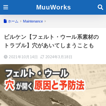
MuuWorks
ホーム
Maintenance
ビルケン【フェルト・ウール系素材の
トラブル】穴があいてしまうことも
2021年10月14日
2024年3月18日