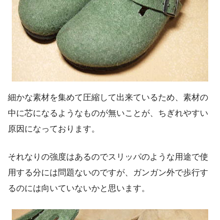
細かな素材を集めて圧縮して出来ているため、素材の
中に芯になるようなものが無いことが、ちぎれやすい
原因になっております。
それなりの強度はあるので
スリッパのような用途で使
用する分には問題ない
のですが、ガンガン外で歩行す
るのには向いていないかと思います。