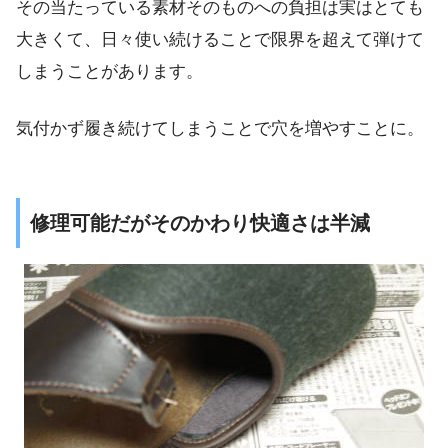
その当たっている素材そのものへの負担は実はとても
大きくて、日々使い続けることで限界を超えて弾けて
しまうことがあります。
気付かず履き続けてしまうことで穴を増やすことに。
修理可能だがそのかわり快適さは半減