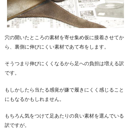
穴の開いたところの素材を寄せ集め仮に接着させてか
ら、裏側に伸びにくい素材であて布をします。
そうつまり伸びにくくなるから足への負担は増える訳
です。
もしかしたら当たる感覚が嫌で履きにくく感じること
にもなるかもしれません。
もちろん気をつけて足あたりの良い素材を選んでいる
訳ですが。