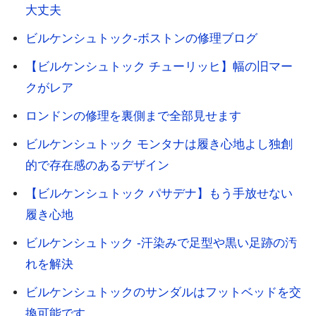
大丈夫
ビルケンシュトック-ボストンの修理ブログ
【ビルケンシュトック チューリッヒ】幅の旧マー
クがレア
ロンドンの修理を裏側まで全部見せます
ビルケンシュトック モンタナは履き心地よし独創
的で存在感のあるデザイン
【ビルケンシュトック パサデナ】もう手放せない
履き心地
ビルケンシュトック -汗染みで足型や黒い足跡の汚
れを解決
ビルケンシュトックのサンダルはフットベッドを交
換可能です