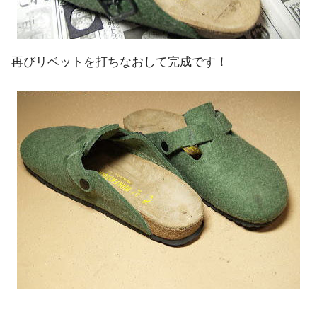
再びリベットを打ちなおして完成です！