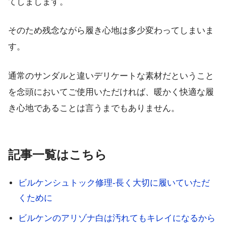
てしまします。
そのため残念ながら履き心地は多少変わってしまいま
す。
通常のサンダルと違い
デリケートな素材
だということ
を念頭においてご使用いただければ、暖かく快適な履
き心地であることは言うまでもありません。
記事一覧はこちら
ビルケンシュトック修理-長く大切に履いていただ
くために
ビルケンのアリゾナ白は汚れてもキレイになるから