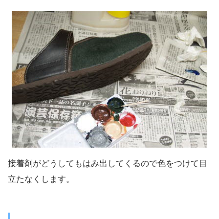
接着剤がどうしてもはみ出してくるので色をつけて目
立たなくします。