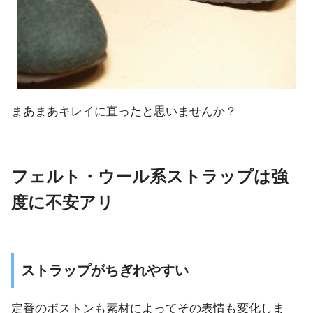
まあまあキレイに直ったと思いませんか？
フェルト・ウール系ストラップは強
度に不安アリ
ストラップがちぎれやすい
定番のボストンも素材によってその表情も変化しま