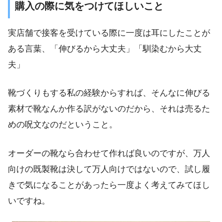
購入の際に気をつけてほしいこと
実店舗で接客を受けている際に一度は耳にしたことが
ある言葉、
「伸びるから大丈夫」「馴染むから大丈
夫」
靴づくりもする私の経験からすれば、そんなに伸びる
素材で靴なんか作る訳がないのだから、それは売るた
めの呪文なのだということ。
オーダーの靴なら合わせて作れば良いのですが、万人
向けの既製靴は決して万人向けではないので、試し履
きで気になることがあったら一度よく考えてみてほし
いですね。