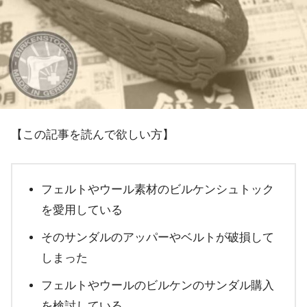
【この記事を読んで欲しい方】
フェルトやウール素材のビルケンシュトック
を愛用している
そのサンダルのアッパーやベルトが破損して
しまった
フェルトやウールのビルケンのサンダル購入
を検討している