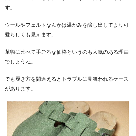
す。
ウールやフェルトなんかは温かみを醸し出してより可
愛らしくも見えます。
革物に比べて手ごろな価格というのも人気のある理由
でしょうね。
でも履き方を間違えるとトラブルに見舞われるケース
があります。