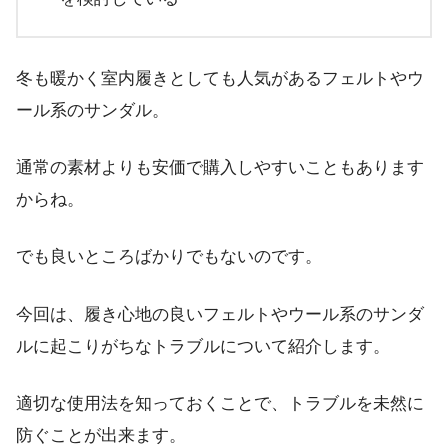
冬も暖かく室内履きとしても人気があるフェルトやウ
ール系のサンダル。
通常の素材よりも安価で購入しやすいこともあります
からね。
でも良いところばかりでもないのです。
今回は、履き心地の良いフェルトやウール系のサンダ
ルに起こりがちなトラブルについて紹介します。
適切な使用法を知っておくことで、トラブルを未然に
防ぐことが出来ます。