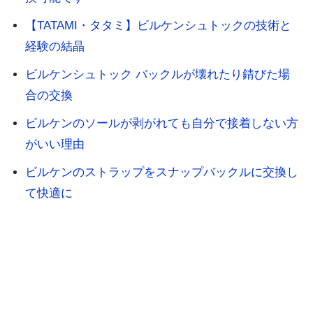
【TATAMI・タタミ】ビルケンシュトックの技術と
経験の結晶
ビルケンシュトック バックルが壊れたり錆びた場
合の交換
ビルケンのソールが剥がれても自分で接着しない方
がいい理由
ビルケンのストラップをスナップバックルに交換し
て快適に