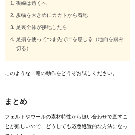
視線は遠くへ
歩幅を大きめにカカトから着地
足裏全体が接地したら
足指を使ってつま先で圧を感じる（地面を踏み
切る）
このような一連の動作をどうぞお試しください。
まとめ
フェルトやウールの素材特性から縫い合わせで直すこ
とが難しいので、どうしても応急処置的な方法になっ