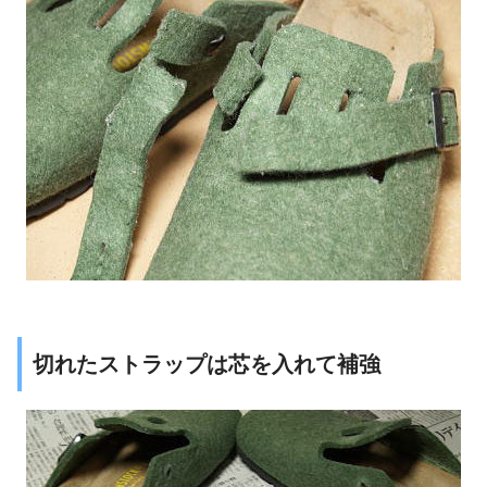
切れたストラップは芯を入れて補強