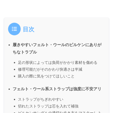
目次
履きやすいフェルト・ウールのビルケンにありが
ちなトラブル
足の形状によっては負荷がかかり素材を傷める
修理可能だがそのかわり快適さは半減
購入の際に気をつけてほしいこと
フェルト・ウール系ストラップは強度に不安アリ
ストラップがちぎれやすい
切れたストラップは芯を入れて補強
ビルケンサンダルの適切な歩き方をマスターしよ