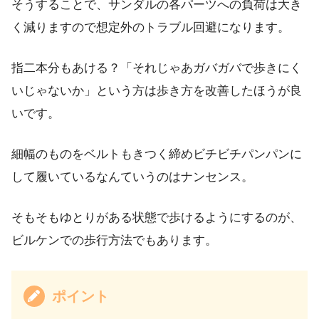
そうすることで、サンダルの各パーツへの負荷は大き
く減りますので想定外のトラブル回避になります。
指二本分もあける？「それじゃあガバガバで歩きにく
いじゃないか」という方は歩き方を改善したほうが良
いです。
細幅のものをベルトもきつく締めビチビチパンパンに
して履いているなんていうのはナンセンス。
そもそもゆとりがある状態で歩けるようにするのが、
ビルケンでの歩行方法でもあります。
ポイント