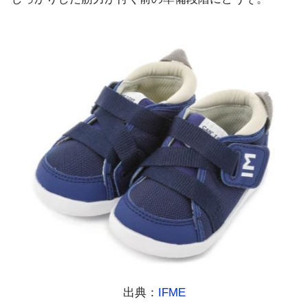
出典：
IFME