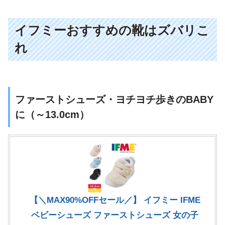
イフミーおすすめの靴はズバリこ
れ
ファーストシューズ・ヨチヨチ歩きのBABY
に（～13.0cm）
【＼MAX90%OFFセール／】 イフミー IFME
ベビーシューズ ファーストシューズ 女の子