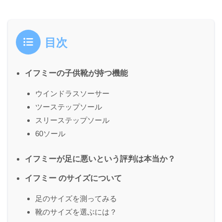
目次
イフミーの子供靴が持つ機能
ウインドラスソーサー
ツーステップソール
スリーステップソール
60ソール
イフミーが足に悪いという評判は本当か？
イフミー のサイズについて
足のサイズを測ってみる
靴のサイズを選ぶには？