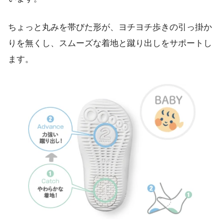
ちょっと丸みを帯びた形が、ヨチヨチ歩きの引っ掛か
りを無くし、スムーズな着地と蹴り出しをサポートし
ます。