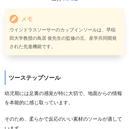
メモ
ウインドラスソーサーのカップインソールは、早稲
田大学教授の鳥居 俊先生の監修の元、産学共同開発
された先進機能です。
ツーステップソール
幼児期には足裏の感覚が特に大切で、地面からの情報
を本能的に感じ取っています。
そのため、柔らかで反応のいい素材のソールが適して
います。