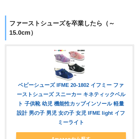
ファーストシューズを卒業したら（～
15.0cm）
ベビーシューズ IFME 20-1802 イフミー ファ
ーストシューズ スニーカー キネティックベル
ト 子供靴 幼児 機能性カップインソール 軽量
設計 男の子 男児 女の子 女児 IFME light イフ
ミーライト
Amazonから探す