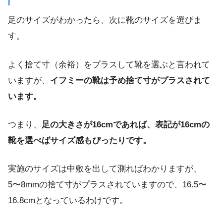
足のサイズがわかったら、次に靴のサイズを選びま
す。
よく捨て寸（余裕）をプラスして靴を選ぶと言われて
いますが、
イフミーの靴は予め捨て寸がプラスされて
います。
つまり、
足の大きさが16cmであれば、表記が16cmの
靴を選べばサイズ感もぴったりです。
実施のサイズは中敷を出して測ればわかりますが、
5〜8mmの捨て寸がプラスされていますので、16.5〜
16.8cmとなっているわけです。