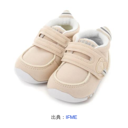
出典：
IFME