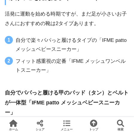
活発に運動を始める時期ですが、まだ足が小さいお子
さんにおすすめの靴は2タイプあります。
自分で楽々パパっと履けるタイプの「IFME patto
メッシュベビースニーカー」
フィット感重視の定番「IFME メッシュワンベル
トスニーカー」
自分でパパっと履ける甲のパッド（タン）とベルト
が一体型「IFME patto メッシュベビースニーカ
ー」
ホーム
シェア
メニュー
トップ
検索