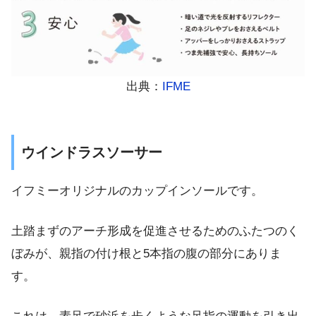
出典：
IFME
ウインドラスソーサー
イフミーオリジナルのカップインソールです。
土踏まずのアーチ形成を促進させるためのふたつのく
ぼみが、親指の付け根と5本指の腹の部分にありま
す。