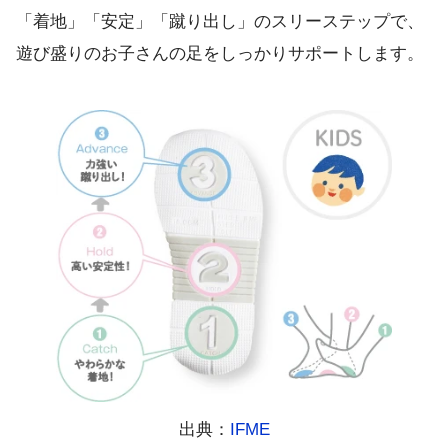
「着地」「安定」「蹴り出し」のスリーステップで、
遊び盛りのお子さんの足をしっかりサポートします。
出典：
IFME