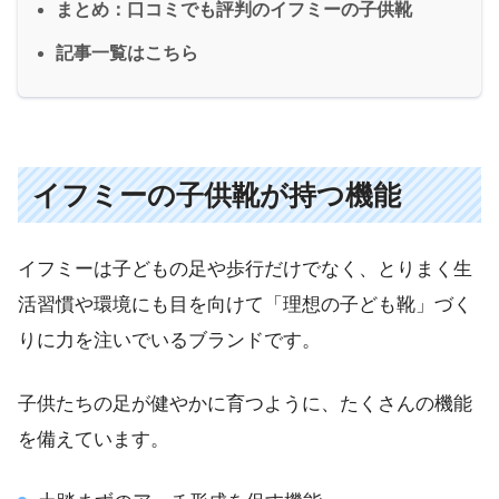
まとめ：口コミでも評判のイフミーの子供靴
記事一覧はこちら
イフミーの子供靴が持つ機能
イフミーは子どもの足や歩行だけでなく、とりまく生
活習慣や環境にも目を向けて「理想の子ども靴」づく
りに力を注いでいるブランドです。
子供たちの足が健やかに育つように、たくさんの機能
を備えています。