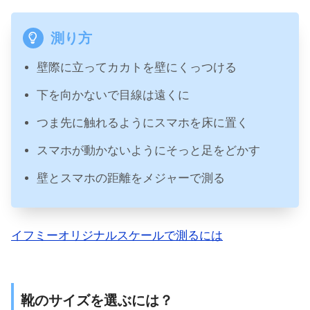
測り方
壁際に立ってカカトを壁にくっつける
下を向かないで目線は遠くに
つま先に触れるようにスマホを床に置く
スマホが動かないようにそっと足をどかす
壁とスマホの距離をメジャーで測る
イフミーオリジナルスケールで測るには
靴のサイズを選ぶには？