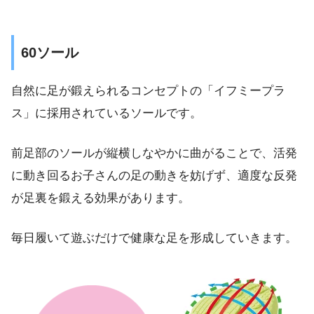
60ソール
自然に足が鍛えられるコンセプトの「イフミープラ
ス」に採用されているソールです。
前足部のソールが縦横しなやかに曲がることで、活発
に動き回るお子さんの足の動きを妨げず、適度な反発
が足裏を鍛える効果があります。
毎日履いて遊ぶだけで健康な足を形成していきます。