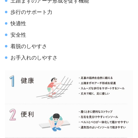
土踏まずのアーチ形成を促す機能
歩行のサポート力
快適性
安全性
着脱のしやすさ
お手入れのしやすさ