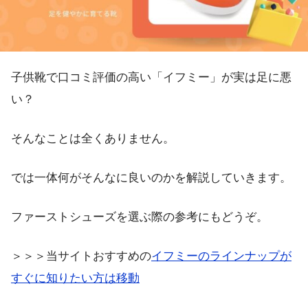
子供靴で口コミ評価の高い「イフミー」が実は足に悪
い？
そんなことは全くありません。
では一体何がそんなに良いのかを解説していきます。
ファーストシューズを選ぶ際の参考にもどうぞ。
＞＞＞当サイトおすすめの
イフミーのラインナップが
すぐに知りたい方は移動