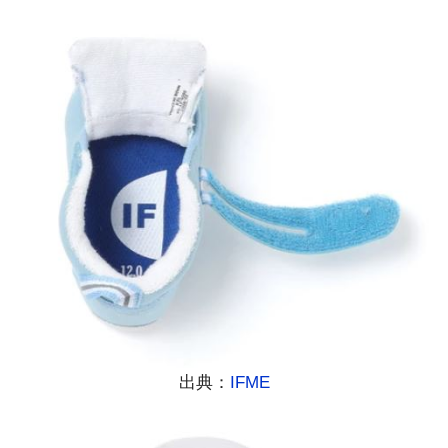
出典：
IFME