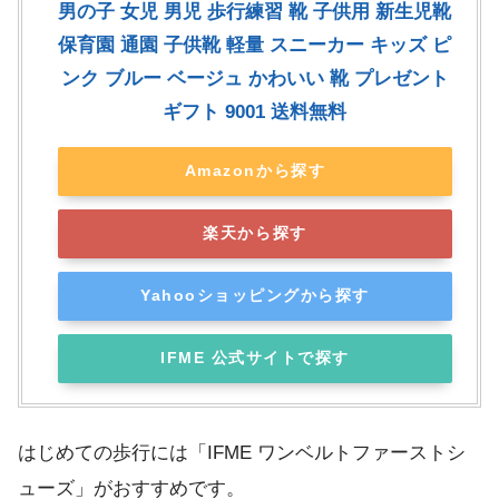
男の子 女児 男児 歩行練習 靴 子供用 新生児靴
保育園 通園 子供靴 軽量 スニーカー キッズ ピ
ンク ブルー ベージュ かわいい 靴 プレゼント
ギフト 9001 送料無料
Amazonから探す
楽天から探す
Yahooショッピングから探す
IFME 公式サイトで探す
はじめての歩行には「IFME ワンベルトファーストシ
ューズ」がおすすめです。