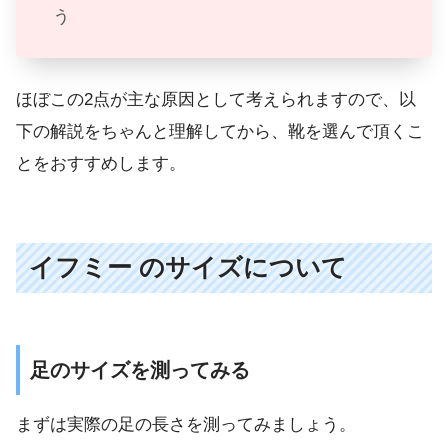
う
ほぼこの2点が主な原因として考えられますので、以
下の解説をちゃんと理解してから、靴を選んで頂くこ
とをおすすめします。
イフミー のサイズについて
足のサイズを測ってみる
まずは実際の足の長さを測ってみましょう。