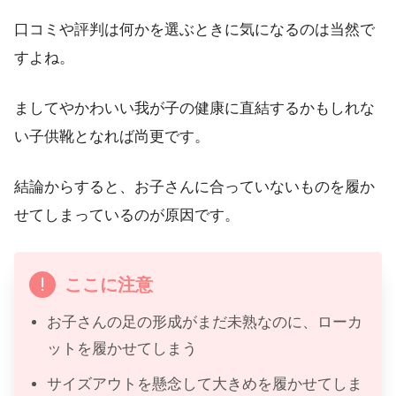
口コミや評判は何かを選ぶときに気になるのは当然で
すよね。
ましてやかわいい我が子の健康に直結するかもしれな
い子供靴となれば尚更です。
結論からすると、お子さんに合っていないものを履か
せてしまっているのが原因です。
ここに注意
お子さんの足の形成がまだ未熟なのに、ローカ
ットを履かせてしまう
サイズアウトを懸念して大きめを履かせてしま