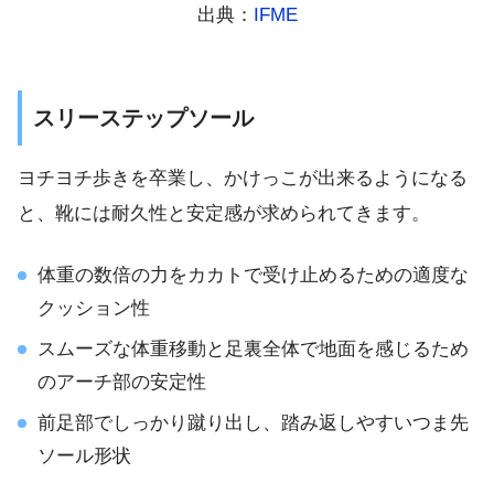
出典：
IFME
スリーステップソール
ヨチヨチ歩きを卒業し、かけっこが出来るようになる
と、靴には耐久性と安定感が求められてきます。
体重の数倍の力をカカトで受け止めるための適度な
クッション性
スムーズな体重移動と足裏全体で地面を感じるため
のアーチ部の安定性
前足部でしっかり蹴り出し、踏み返しやすいつま先
ソール形状