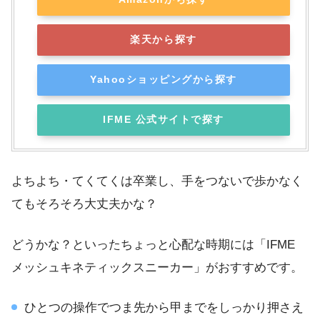
楽天から探す
Yahooショッピングから探す
IFME 公式サイトで探す
よちよち・てくてくは卒業し、手をつないで歩かなく
てもそろそろ大丈夫かな？
どうかな？といったちょっと心配な時期には「IFME
メッシュキネティックスニーカー」がおすすめです。
ひとつの操作でつま先から甲までをしっかり押さえ